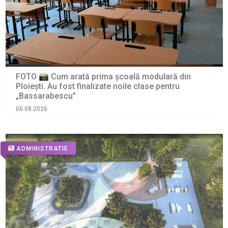
FOTO 📸 Cum arată prima școală modulară din
Ploiești. Au fost finalizate noile clase pentru
„Bassarabescu”
06.08.2026
ADMINISTRATIE