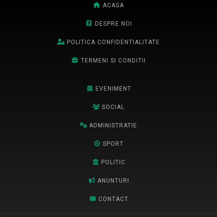
ACASA
DESPRE NOI
POLITICA CONFIDENTIALITATE
TERMENI SI CONDITII
EVENIMENT
SOCIAL
ADMINISTRATIE
SPORT
POLITIC
ANUNTURI
CONTACT