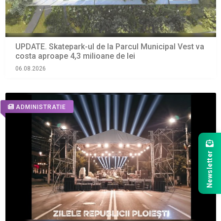
UPDATE. Skatepark-ul de la Parcul Municipal Vest va
costa aproape 4,3 milioane de lei
06.08.2026
ADMINISTRATIE
Newsletter