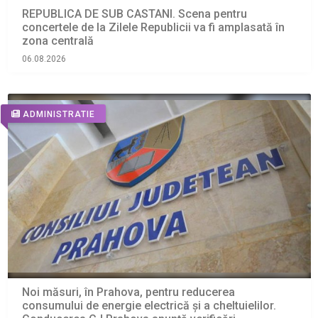
REPUBLICA DE SUB CASTANI. Scena pentru
concertele de la Zilele Republicii va fi amplasată în
zona centrală
06.08.2026
ADMINISTRATIE
Noi măsuri, în Prahova, pentru reducerea
consumului de energie electrică și a cheltuielilor.