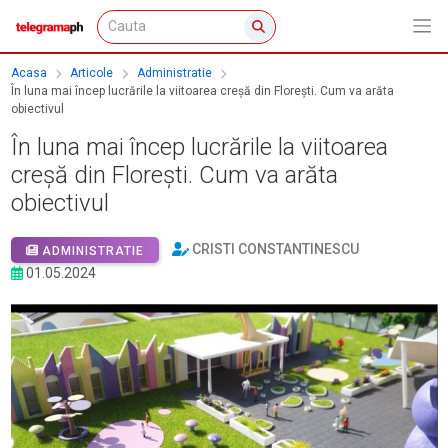
Acasa
Articole
Administratie
În luna mai încep lucrările la viitoarea creșă din Florești. Cum va arăta
obiectivul
În luna mai încep lucrările la viitoarea
creșă din Florești. Cum va arăta
obiectivul
CRISTI CONSTANTINESCU
ADMINISTRATIE
01.05.2024