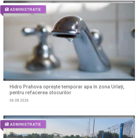
ADMINISTRATIE
Hidro Prahova oprește temporar apa în zona Urlați,
pentru refacerea stocurilor
06.08.2026
ADMINISTRATIE