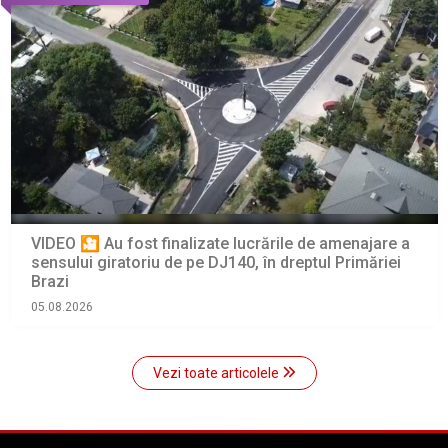
VIDEO 🎦 Au fost finalizate lucrările de amenajare a
sensului giratoriu de pe DJ140, în dreptul Primăriei
Brazi
05.08.2026
Vezi toate articolele