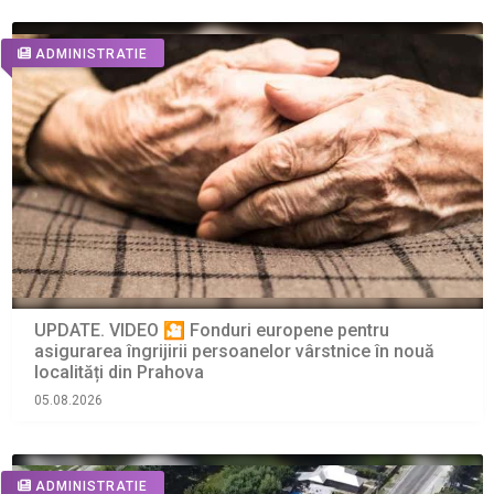
ADMINISTRATIE
UPDATE. VIDEO 🎦 Fonduri europene pentru
asigurarea îngrijirii persoanelor vârstnice în nouă
localități din Prahova
05.08.2026
ADMINISTRATIE